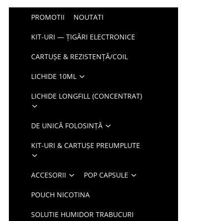
PROMOTII
NOUTATI
KIT-URI — ȚIGĂRI ELECTRONICE
CARTUȘE & REZISTENȚĂ/COIL
LICHIDE 10ML
LICHIDE LONGFILL (CONCENTRAT)
DE UNICĂ FOLOSINȚĂ
KIT-URI & CARTUȘE PREUMPLUTE
ACCESORII
POP CAPSULE
POUCH NICOTINA
SOLUTIE HUMIDOR TRABUCURI