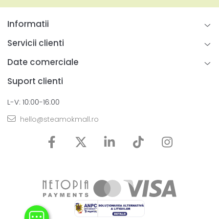
Informatii
Servicii clienti
Date comerciale
Suport clienti
L-V: 10:00-16:00
hello@steamokmall.ro