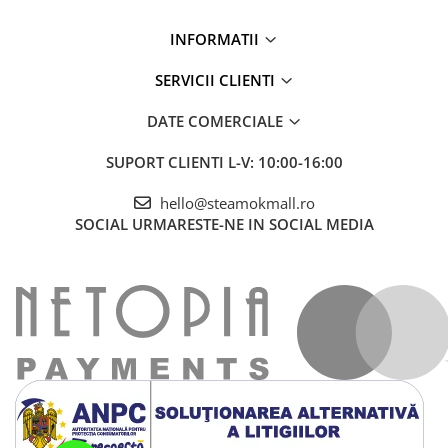
INFORMATII
SERVICII CLIENTI
DATE COMERCIALE
SUPORT CLIENTI
L-V: 10:00-16:00
hello@steamokmall.ro
SOCIAL
URMARESTE-NE IN SOCIAL MEDIA