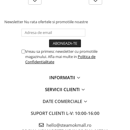
Newsletter
Nu rata ofertele si promotiile noastre
Vreau sa primesc newsletter cu promotiile
magazinului. Afla mai multe in
Politica de
Confidentialitate
INFORMATII
SERVICII CLIENTI
DATE COMERCIALE
SUPORT CLIENTI
L-V: 10:00-16:00
hello@steamokmall.ro