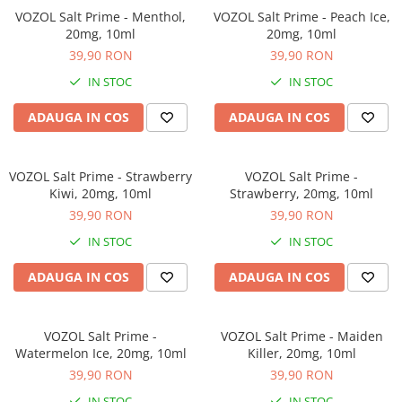
VOZOL Salt Prime - Menthol,
VOZOL Salt Prime - Peach Ice,
20mg, 10ml
20mg, 10ml
39,90 RON
39,90 RON
IN STOC
IN STOC
ADAUGA IN COS
ADAUGA IN COS
VOZOL Salt Prime - Strawberry
VOZOL Salt Prime -
Kiwi, 20mg, 10ml
Strawberry, 20mg, 10ml
39,90 RON
39,90 RON
IN STOC
IN STOC
ADAUGA IN COS
ADAUGA IN COS
VOZOL Salt Prime -
VOZOL Salt Prime - Maiden
Watermelon Ice, 20mg, 10ml
Killer, 20mg, 10ml
39,90 RON
39,90 RON
IN STOC
IN STOC