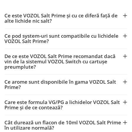
Ce este VOZOL Salt Prime și cu ce diferă față de
alte lichide nic salt?
Ce pod system-uri sunt compatibile cu lichidele
VOZOL Salt Prime?
De ce este VOZOL Salt Prime recomandat dacă
vin de la sistemul VOZOL Switch cu cartușe
preumplute?
Ce arome sunt disponibile în gama VOZOL Salt
Prime?
Care este formula VG/PG a lichidelor VOZOL Salt
Prime și de ce contează?
Cât durează un flacon de 10ml VOZOL Salt Prime
în utilizare normală?