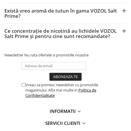
Există vreo aromă de tutun în gama VOZOL Salt
Prime?
Ce concentrație de nicotină au lichidele VOZOL
Salt Prime și pentru cine sunt recomandate?
Newsletter
Nu rata ofertele si promotiile noastre
Vreau sa primesc newsletter cu promotiile
magazinului. Afla mai multe in
Politica de
Confidentialitate
INFORMATII
SERVICII CLIENTI