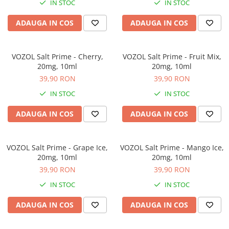
IN STOC
IN STOC
ADAUGA IN COS
ADAUGA IN COS
VOZOL Salt Prime - Cherry,
VOZOL Salt Prime - Fruit Mix,
20mg, 10ml
20mg, 10ml
39,90 RON
39,90 RON
IN STOC
IN STOC
ADAUGA IN COS
ADAUGA IN COS
VOZOL Salt Prime - Grape Ice,
VOZOL Salt Prime - Mango Ice,
20mg, 10ml
20mg, 10ml
39,90 RON
39,90 RON
IN STOC
IN STOC
ADAUGA IN COS
ADAUGA IN COS