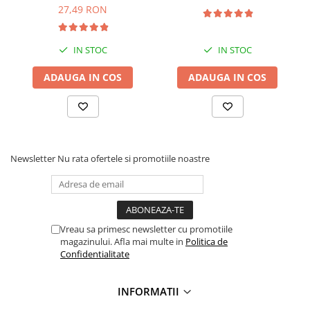
27,49 RON
IN STOC
IN STOC
ADAUGA IN COS
ADAUGA IN COS
Newsletter
Nu rata ofertele si promotiile noastre
Vreau sa primesc newsletter cu promotiile
magazinului. Afla mai multe in
Politica de
Confidentialitate
INFORMATII