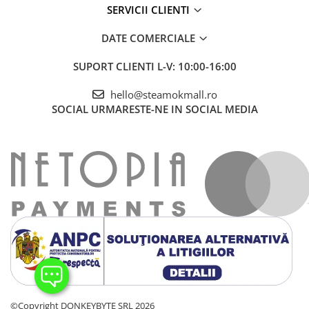
SERVICII CLIENTI
DATE COMERCIALE
SUPORT CLIENTI
L-V: 10:00-16:00
hello@steamokmall.ro
SOCIAL
URMARESTE-NE IN SOCIAL MEDIA
©Copyright DONKEYBYTE SRL 2026