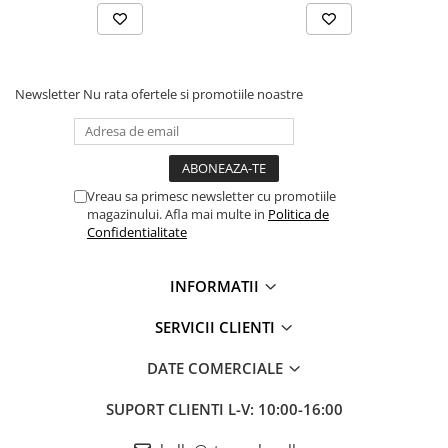
Newsletter
Nu rata ofertele si promotiile noastre
Vreau sa primesc newsletter cu promotiile
magazinului. Afla mai multe in
Politica de
Confidentialitate
INFORMATII
SERVICII CLIENTI
DATE COMERCIALE
SUPORT CLIENTI
L-V: 10:00-16:00