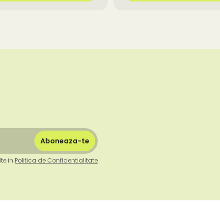
te in
Politica de Confidentialitate