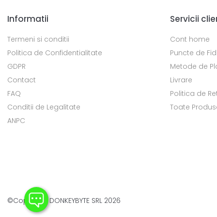
Informatii
Servicii clie
Termeni si conditii
Cont home
Politica de Confidentialitate
Puncte de Fid
GDPR
Metode de Pl
Contact
Livrare
FAQ
Politica de Re
Conditii de Legalitate
Toate Produs
ANPC
©Copyright DONKEYBYTE SRL 2026