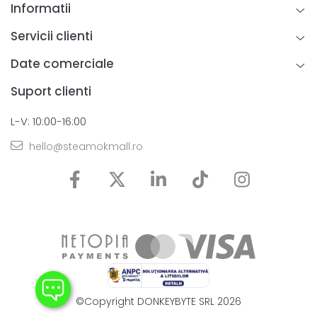
Informatii
Servicii clienti
Date comerciale
Suport clienti
L-V: 10:00-16:00
hello@steamokmall.ro
©Copyright DONKEYBYTE SRL 2026