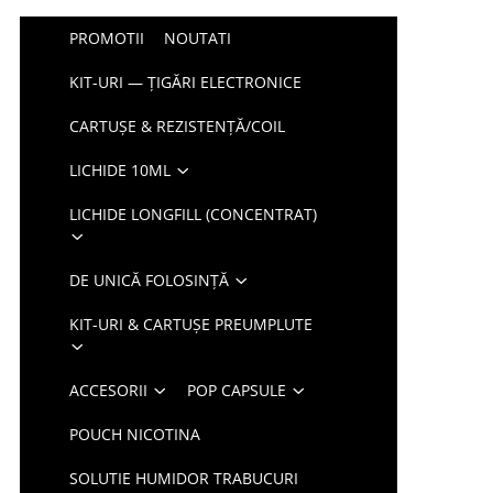
PROMOTII
NOUTATI
KIT-URI — ȚIGĂRI ELECTRONICE
CARTUȘE & REZISTENȚĂ/COIL
LICHIDE 10ML
LICHIDE LONGFILL (CONCENTRAT)
DE UNICĂ FOLOSINȚĂ
KIT-URI & CARTUȘE PREUMPLUTE
ACCESORII
POP CAPSULE
POUCH NICOTINA
SOLUTIE HUMIDOR TRABUCURI