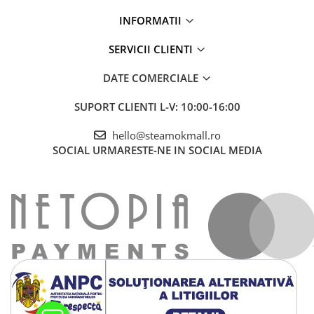
INFORMATII
SERVICII CLIENTI
DATE COMERCIALE
SUPORT CLIENTI
L-V: 10:00-16:00
hello@steamokmall.ro
SOCIAL
URMARESTE-NE IN SOCIAL MEDIA