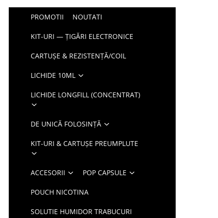
PROMOTII
NOUTATI
KIT-URI — ȚIGĂRI ELECTRONICE
CARTUȘE & REZISTENȚĂ/COIL
LICHIDE 10ML
LICHIDE LONGFILL (CONCENTRAT)
DE UNICĂ FOLOSINȚĂ
KIT-URI & CARTUȘE PREUMPLUTE
ACCESORII
POP CAPSULE
POUCH NICOTINA
SOLUTIE HUMIDOR TRABUCURI