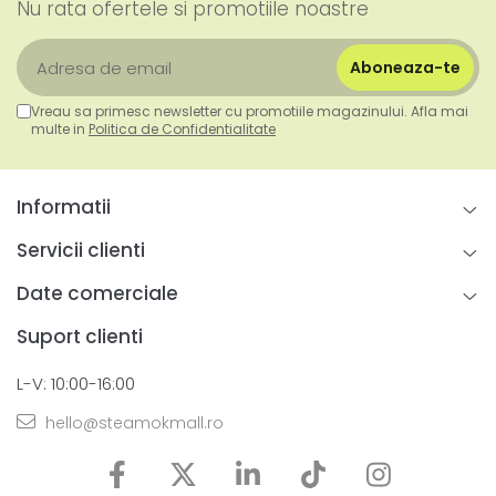
Nu rata ofertele si promotiile noastre
Vreau sa primesc newsletter cu promotiile magazinului. Afla mai
multe in
Politica de Confidentialitate
Informatii
Servicii clienti
Date comerciale
Suport clienti
L-V: 10:00-16:00
hello@steamokmall.ro