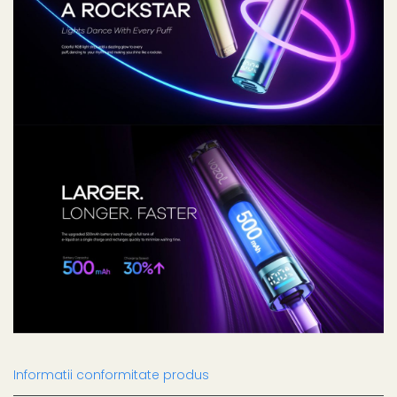
Informatii conformitate produs