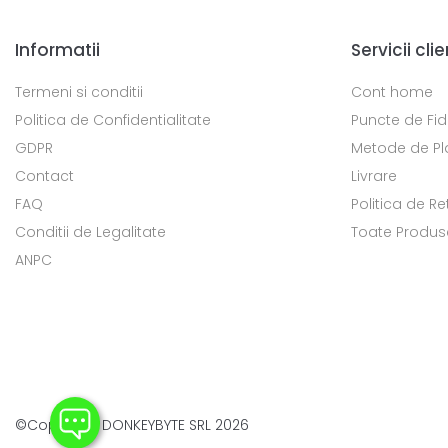
Informatii
Servicii clie
Termeni si conditii
Cont home
Politica de Confidentialitate
Puncte de Fid
GDPR
Metode de Pl
Contact
Livrare
FAQ
Politica de Re
Conditii de Legalitate
Toate Produs
ANPC
©Copyright DONKEYBYTE SRL 2026