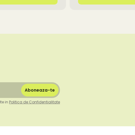
te in
Politica de Confidentialitate