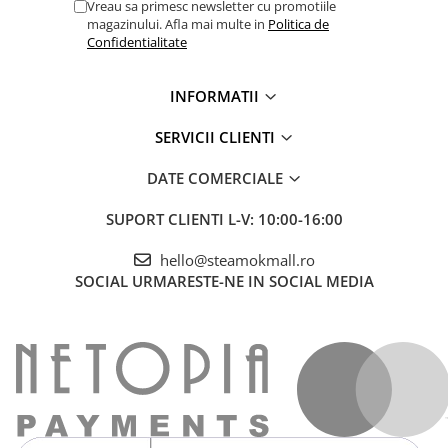
Vreau sa primesc newsletter cu promotiile
magazinului. Afla mai multe in
Politica de
Confidentialitate
INFORMATII
SERVICII CLIENTI
DATE COMERCIALE
SUPORT CLIENTI
L-V: 10:00-16:00
hello@steamokmall.ro
SOCIAL
URMARESTE-NE IN SOCIAL MEDIA