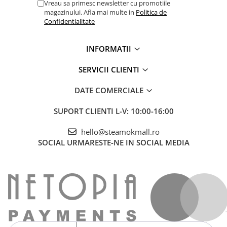
Vreau sa primesc newsletter cu promotiile
magazinului. Afla mai multe in
Politica de
Confidentialitate
INFORMATII
SERVICII CLIENTI
DATE COMERCIALE
SUPORT CLIENTI
L-V: 10:00-16:00
hello@steamokmall.ro
SOCIAL
URMARESTE-NE IN SOCIAL MEDIA