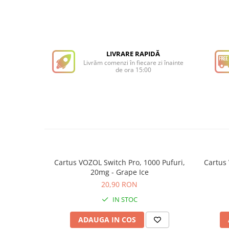
LIVRARE RAPIDĂ
Livrăm comenzi în fiecare zi înainte
de ora 15:00
Cartus VOZOL Switch Pro, 1000 Pufuri,
Cartus 
20mg - Grape Ice
20,90 RON
IN STOC
ADAUGA IN COS