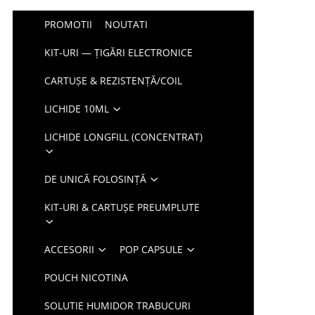
PROMOTII
NOUTATI
KIT-URI — ȚIGĂRI ELECTRONICE
CARTUȘE & REZISTENȚĂ/COIL
LICHIDE 10ML
LICHIDE LONGFILL (CONCENTRAT)
DE UNICĂ FOLOSINȚĂ
KIT-URI & CARTUȘE PREUMPLUTE
ACCESORII
POP CAPSULE
POUCH NICOTINA
SOLUTIE HUMIDOR TRABUCURI