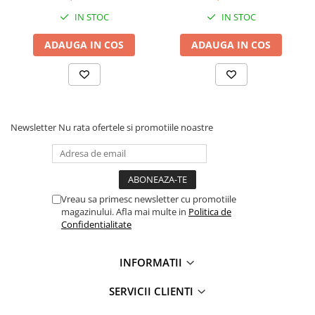
IN STOC
IN STOC
ADAUGA IN COS
ADAUGA IN COS
Newsletter
Nu rata ofertele si promotiile noastre
Vreau sa primesc newsletter cu promotiile
magazinului. Afla mai multe in
Politica de
Confidentialitate
INFORMATII
SERVICII CLIENTI