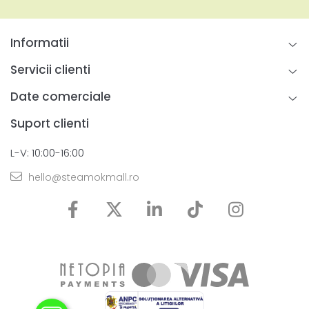
Informatii
Servicii clienti
Date comerciale
Suport clienti
L-V: 10:00-16:00
hello@steamokmall.ro